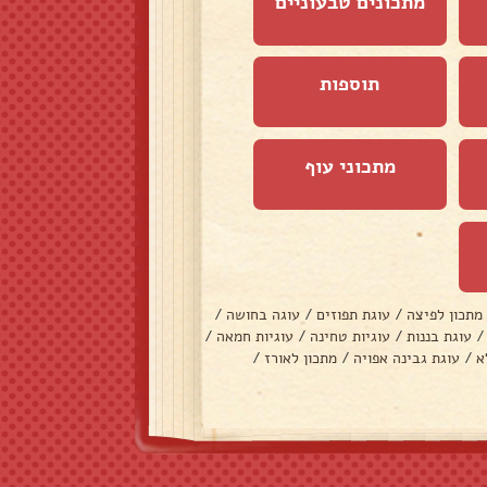
מתכונים טבעוניים
תוספות
מתכוני עוף
מתכון לפיצה
/
עוגת תפוזים
/
עוגה בחושה
/
/
עוגת בננות
/
עוגיות טחינה
/
עוגיות חמאה
/
א
/
עוגת גבינה אפויה
/
מתכון לאורז
/