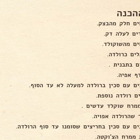
הכנה
ים חלק מהבצק.
ים לעלה דק.
ים מהשוקולד.
לים כרולדה.
ם בתבנית .
ף אפיה.
ים עם סכין ברולדה למעלה לא עד הסוף.
ם רולדה נוספת.
מרח שוקלד עדשים .
 שהרולדה אפויה.
ים עם סכין בחריצים שסומנו עד סוף הרולדה.
 ממרח הצ'וקטה.