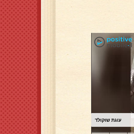
עוגת שוקולד