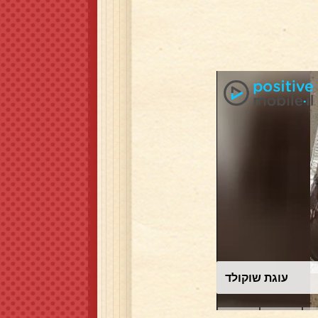
עוגת שוקולד