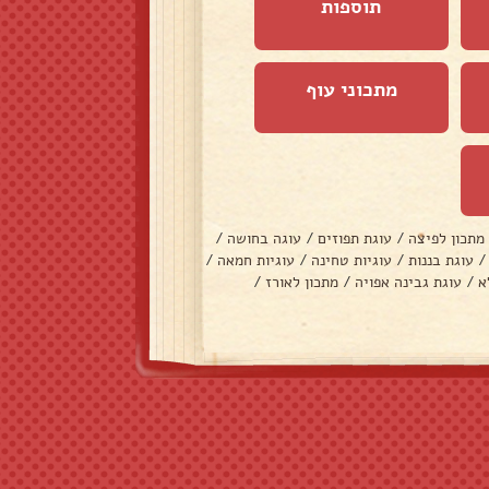
תוספות
מתכוני עוף
מתכון לפיצה
/
עוגת תפוזים
/
עוגה בחושה
/
/
עוגת בננות
/
עוגיות טחינה
/
עוגיות חמאה
/
א
/
עוגת גבינה אפויה
/
מתכון לאורז
/