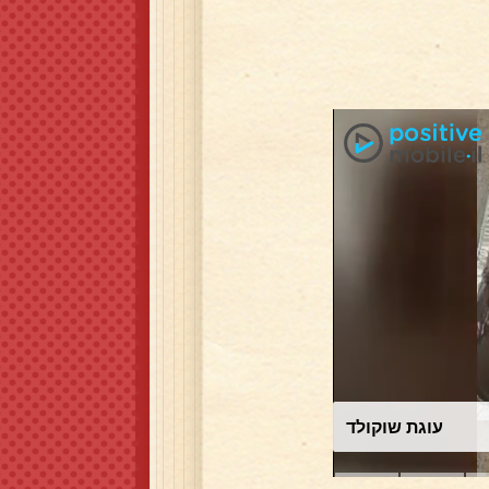
עוגת שוקולד