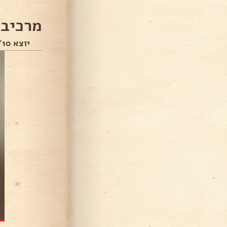
מרכיבי
יוצא 8/10 מנות