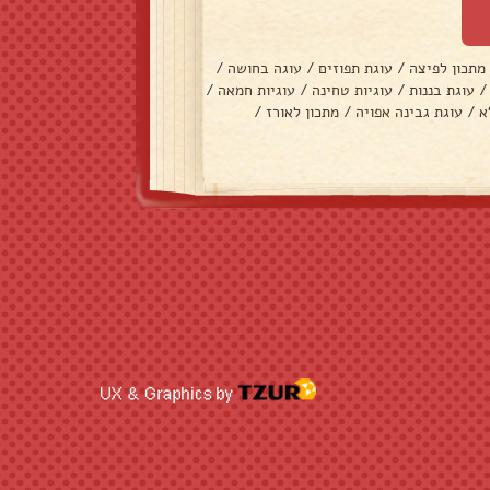
מתכון לפיצה
/
עוגת תפוזים
/
עוגה בחושה
/
/
עוגת בננות
/
עוגיות טחינה
/
עוגיות חמאה
/
א
/
עוגת גבינה אפויה
/
מתכון לאורז
/