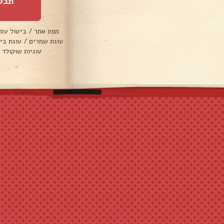
תבש
מפת אתר
/
ביטול עס
עוגת שמרים
/
עוגת בי
עוגיות שוקולד 