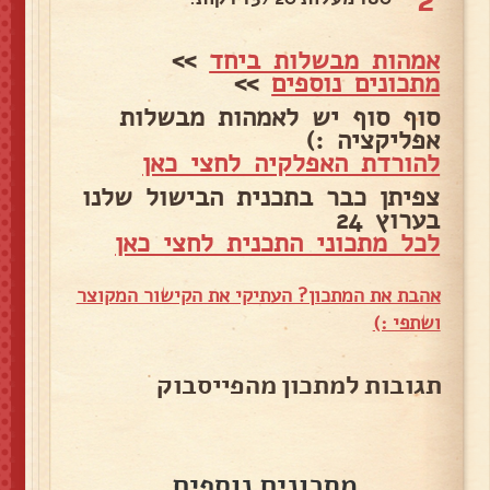
אמהות מבשלות ביחד
>>
מתכונים נוספים
>>
סוף סוף יש לאמהות מבשלות
אפליקציה :)
להורדת האפלקיה לחצי כאן
צפיתן כבר בתכנית הבישול שלנו
בערוץ 24
לכל מתכוני התכנית לחצי כאן
אהבת את המתכון? העתיקי את הקישור המקוצר
ושתפי :)
תגובות למתכון מהפייסבוק
מתכונים נוספים