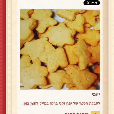
יאמי
לקבלת הספר של יפה וקס ברקו במייל
לחצי כאן
הוספה לספר