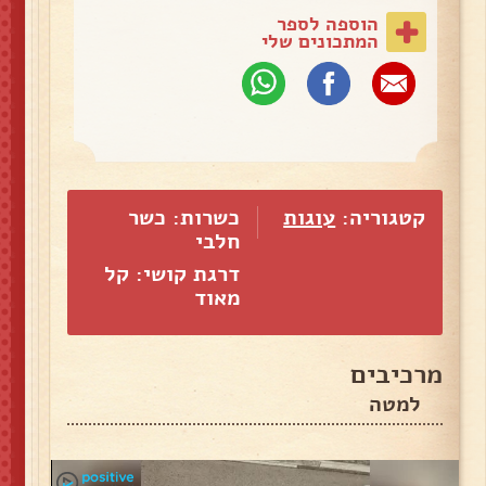
הוספה לספר
המתכונים שלי
קטגוריה:
עוגות
כשרות: כשר
חלבי
דרגת קושי: קל
מאוד
מרכיבים
למטה