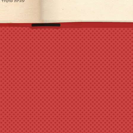
עוגיות שוקולד 