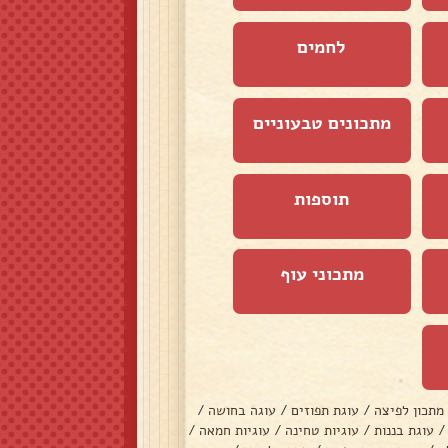
לחמים
מתכונים טבעוניים
תוספות
מתכוני עוף
מתכון לפיצה
/
עוגת תפוזים
/
עוגה בחושה
/
/
עוגת בננות
/
עוגיות טחינה
/
עוגיות חמאה
/