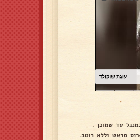
עוגת שוקולד
מנגל עד שמוכן .
רוס מראש וללא רוטב.