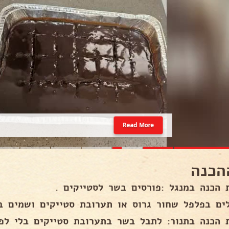
Read More
הכנה
 הכנה במנגל :פורסים בשר לסטייקים .
ים בפלפל שחור גרוס או תערובת סטייקים ושמים ב
 הכנה בתנור: לתבל בשר בתערובת סטייקים בלי לפ