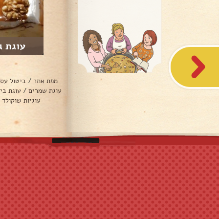
עוגת ג
מפת אתר
/
ביטול עס
עוגת שמרים
/
עוגת בי
עוגיות שוקולד 