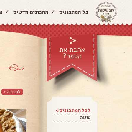
כל המתכונים
/
מתכונים חדשים
/
צ
אהבת את
הספר?
לכריכה >
לכל המתכונים >
עוגות