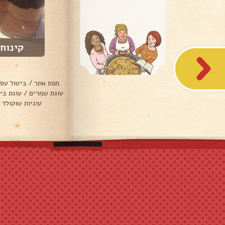
קינוחי
מפת אתר
/
ביטול עס
עוגת שמרים
/
עוגת בי
עוגיות שוקולד 