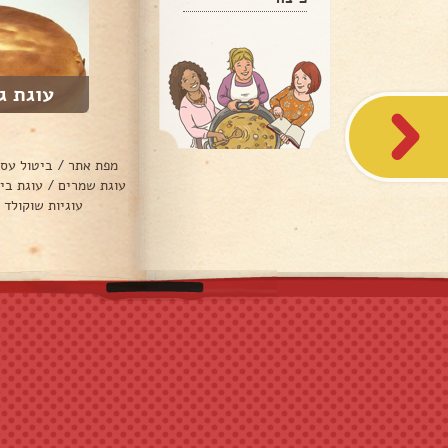
עוגת ג
מפת אתר
/
ביטול עס
עוגת שמרים
/
עוגת בי
עוגיות שוקולד 