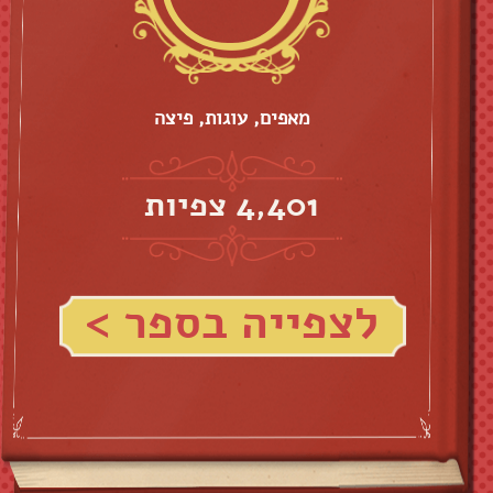
מאפים, עוגות, פיצה
4,401 צפיות
לצפייה בספר >