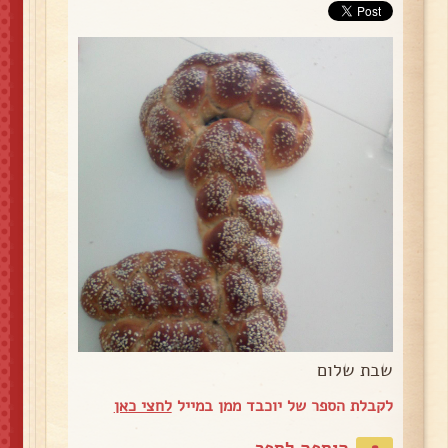
שבת שלום
לקבלת הספר של יוכבד ממן במייל
לחצי כאן
הוספה לספר