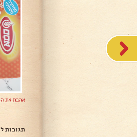
אהבת את המ
תגובות ל