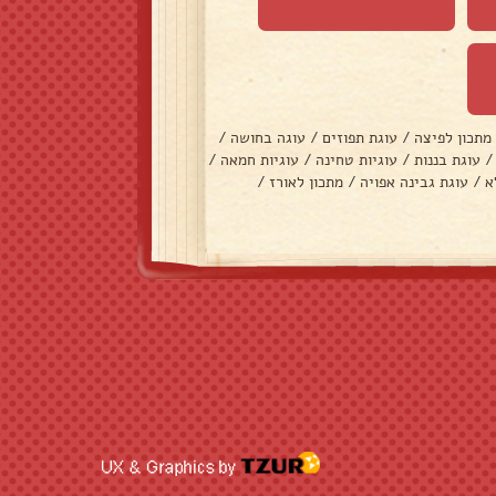
מתכון לפיצה
/
עוגת תפוזים
/
עוגה בחושה
/
/
עוגת בננות
/
עוגיות טחינה
/
עוגיות חמאה
/
א
/
עוגת גבינה אפויה
/
מתכון לאורז
/