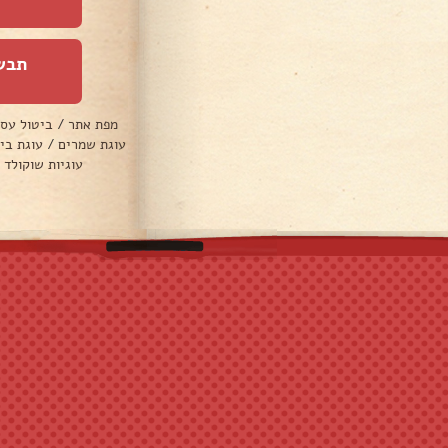
תבש
מפת אתר
/
ביטול עס
עוגת שמרים
/
עוגת בי
עוגיות שוקולד 