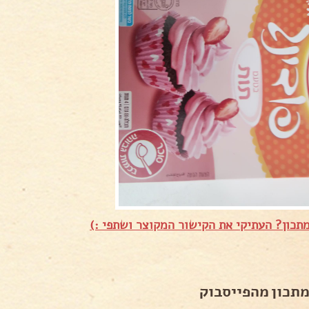
תכון? העתיקי את הקישור המקוצר ושתפי :)
מתכון מהפייסבוק