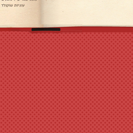
עוגיות שוקולד 