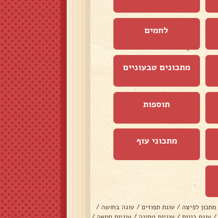
לחמים
מתכונים טבעוניים
תוספות
מתכוני עוף
מתכון לפיצה
/
עוגת תפוזים
/
עוגה בחושה
/
/
עוגת בננות
/
עוגיות טחינה
/
עוגיות חמאה
/