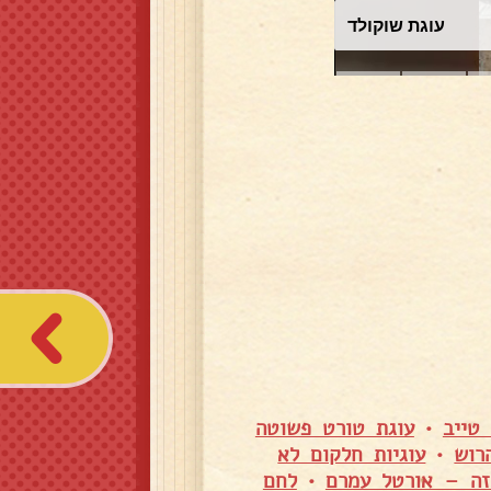
עוגת שוקולד
טייב
•
עוגת טורט פשוטה
רוש
•
עוגיות חלקום לא
זה – אורטל עמרם
•
לחם