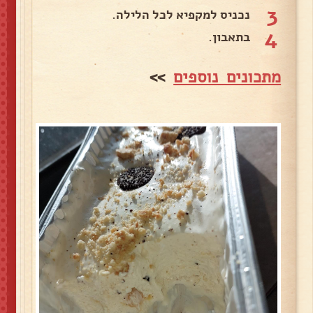
3
נכניס למקפיא לכל הלילה.
4
בתאבון.
מתכונים נוספים
>>