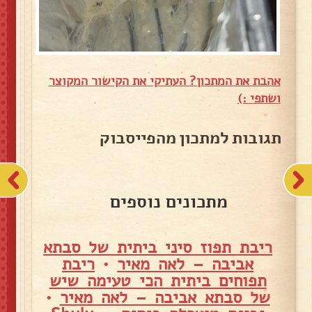
אהבת את המתכון? העתיקי את הקישור המקוצר
ושתפי :)
תגובות למתכון מהפייסבוק
מתכונים נוספים
ריבת תפוז סיני ביתית של סבתא
אביבה – לאה מאיר
•
ריבת
תפוחים ביתית הכי טעימה שיש
של סבתא אביבה – לאה מאיר
•