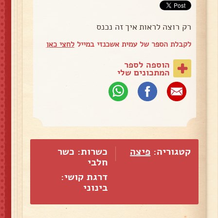
רק רוצה לראות איך זה נכנס
לקבלת הספר של עמית אשכנזי במייל
לחצי כאן
הוספה לספר
המתכונים שלי
קטגוריה:
פיצה
כשרות: כשר
חלבי
דרגת קושי:
בינוני