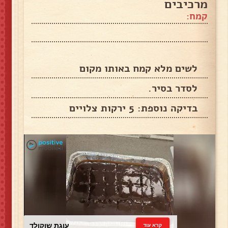
מרכיבים
קמח:
לשים מלא קמח באותו מקום
לסדר בסיר.
בדיקה נוספת: 5 ירקות צלויים
עוגת שוקולד
קרא עוד