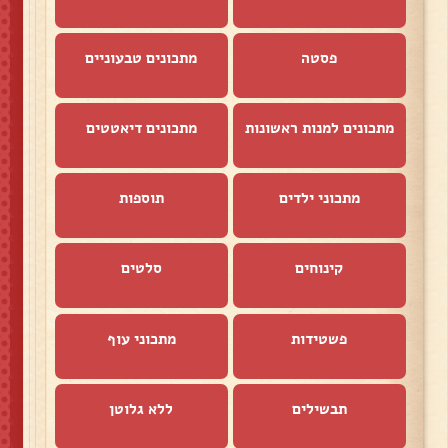
פסטה
מתכונים טבעוניים
מתכונים למנות ראשונות
מתכונים דיאטטים
מתכוני ילדים
תוספות
קינוחים
סלטים
פשטידות
מתכוני עוף
תבשילים
ללא גלוטן