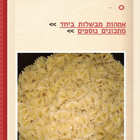
0
..
אמהות מבשלות ביחד
>>
מתכונים נוספים
>>