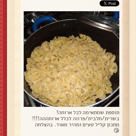
תוספת שמתאימה לכל ארוחה!
בשרית/חלבית/פרווה לכלל ארוחההה!!!!
מתכון קליל טעים ומהיר מאוד. בהצלחה
😘