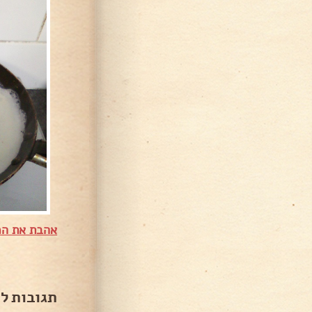
אהבת את המ
תגובות ל