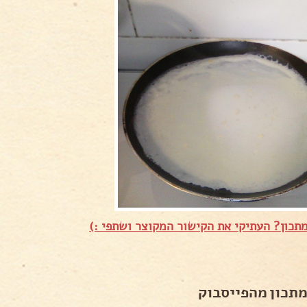
תכון? העתיקי את הקישור המקוצר ושתפי :)
מתכון מהפייסבוק