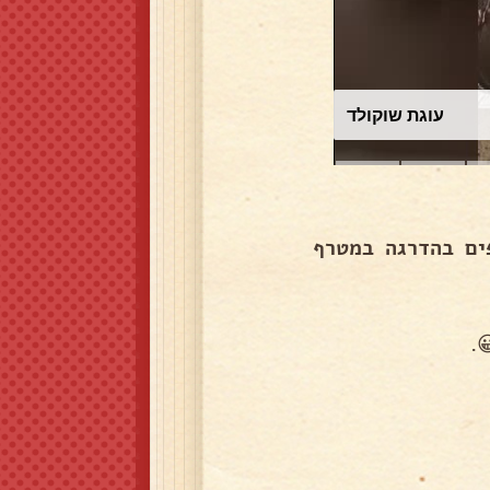
עוגת שוקולד
ים בהדרגה במטרף
.