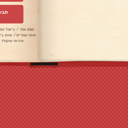
תבש
מפת אתר
/
ביטול עס
עוגת שמרים
/
עוגת בי
עוגיות שוקולד 