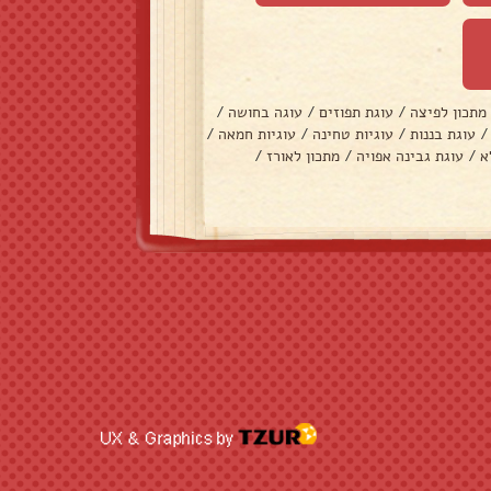
מתכון לפיצה
/
עוגת תפוזים
/
עוגה בחושה
/
/
עוגת בננות
/
עוגיות טחינה
/
עוגיות חמאה
/
א
/
עוגת גבינה אפויה
/
מתכון לאורז
/