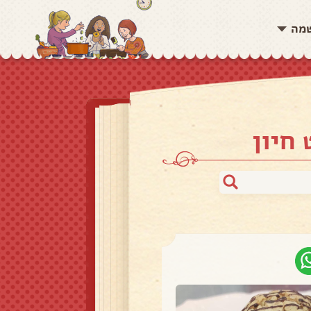
שמה
חיון