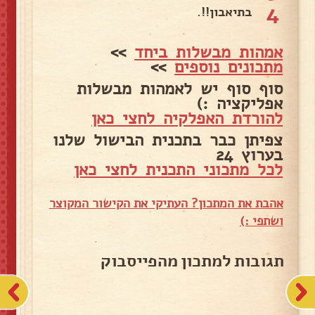
4
בתיאבון!!.
אמהות מבשלות ביחד
>>
מתכונים נוספים
>>
סוף סוף יש לאמהות מבשלות
אפליקציה :)
להורדת האפלקיה לחצי כאן
צפיתן כבר בתכנית הבישול שלנו
בערוץ 24
לכל מתכוני התכנית לחצי כאן
אהבת את המתכון? העתיקי את הקישור המקוצר
ושתפי :)
תגובות למתכון מהפייסבוק