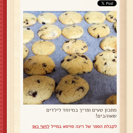
מתכון טעים ופריך במיוחד לילדים
שאוהבים!
לקבלת הספר של רינה סויסא במייל
לחצי כאן