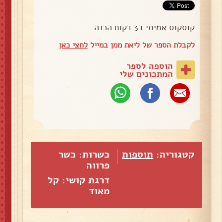
קוסקוס אמיתי ב3 דקות הכנה
לקבלת הספר של ליאת ממן במייל
לחצי כאן
הוספה לספר
המתכונים שלי
קטגוריה:
תוספות
כשרות: כשר
פרווה
דרגת קושי: קל
מאוד