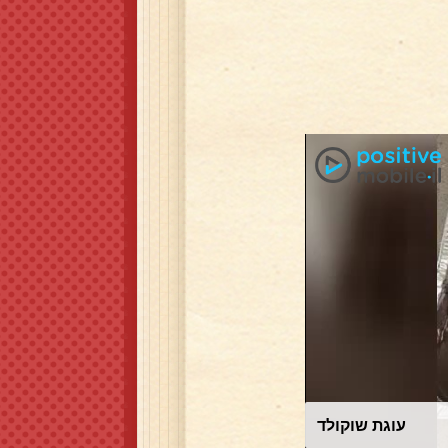
עוגת שוקולד