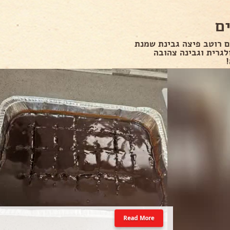
ם
 רוטב פיצה גבינת שמנת
לגרית וגבינה צהובה
Read More