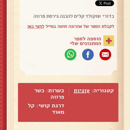
כדורי שוקולד קלים להכנה גירסת פרווה
לקבלת הספר של אהרונה חוטה במייל
לחצי כאן
הוספה לספר
המתכונים שלי
קטגוריה:
עוגיות
כשרות: כשר
פרווה
דרגת קושי: קל
מאוד