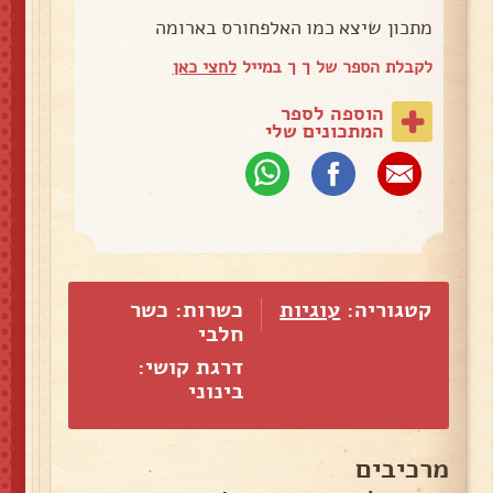
מתכון שיצא כמו האלפחורס בארומה
לקבלת הספר של ך ך במייל
לחצי כאן
הוספה לספר
המתכונים שלי
קטגוריה:
עוגיות
כשרות: כשר
חלבי
דרגת קושי:
בינוני
מרכיבים