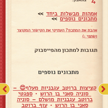
4
אמהות מבשלות ביחד
>>
מתכונים נוספים
>>
אהבת את המתכון? העתיקי את הקישור המקוצר
ושתפי :)
תגובות למתכון מהפייסבוק
מתכונים נוספים
קציצות ברוטב עגבניות מעלף😍 –
סוניה סאני בן הרוש
•
ספגטי
ברוטב עגבניות מושלם – סוניה
סאני בן הרוש
•
עוף ברוטב