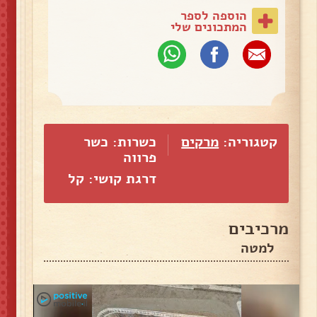
הוספה לספר
המתכונים שלי
קטגוריה:
מרקים
כשרות: כשר
פרווה
דרגת קושי: קל
מרכיבים
למטה