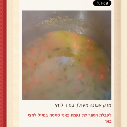
מרק אפונה מעולה בסיר לחץ
לקבלת הספר של נעמת פאני סויסה במייל
לחצי
כאן