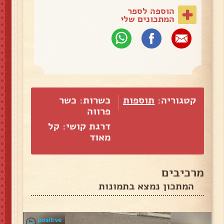
הוספה לספר
המתכונים שלי
קטגוריה:
תוספות
כשרות: כשר
פרווה
דרגת קושי: קל
מאוד
מרכיבים
המתכון נמצא בתמונות