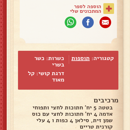
הוספה לספר
המתכונים שלי
קטגוריה:
תוספות
כשרות: כשר
בשרי
דרגת קושי: קל
מאוד
מרכיבים
בטטה 5 יח' חתוכות לחצי ותפוחי
אדמה 4 יח' חתוכות לחצי עם כוס
שמן זית, סילאן 4 כפות ו 4 עלי
קורנית טריים