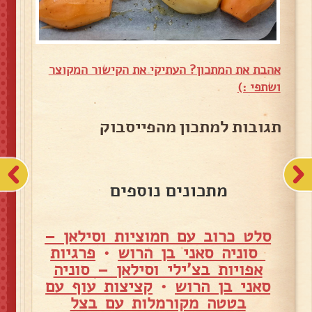
אהבת את המתכון? העתיקי את הקישור המקוצר
ושתפי :)
תגובות למתכון מהפייסבוק
מתכונים נוספים
סלט כרוב עם חמוציות וסילאן –
סוניה סאני בן הרוש
•
פרגיות
אפויות בצ'ילי וסילאן – סוניה
סאני בן הרוש
•
קציצות עוף עם
בטטה מקורמלות עם בצל