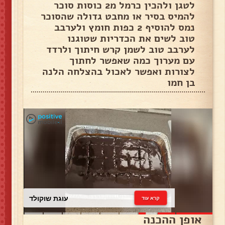
לטגן ולהכין כרמל מ2 כוסות סוכר
להמיס בסיר או מחבט גדולה שהסוכר
נמס להוסיף 2 כפות חומץ ולערבב
טוב לשים את הכדריות שטוגנו
לערבב טוב לשמן קרש חיתוך ולרדד
עם מערוך כמה שאפשר לחתוך
לצורות ואפשר לאכול בהצלחה הלנה
בן חמו
עוגת שוקולד
קרא עוד
אופן ההכנה