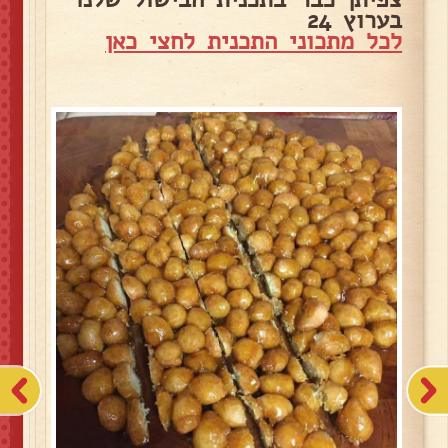
בערוץ 24
לכל מתכוני התכנית לחצי כאן