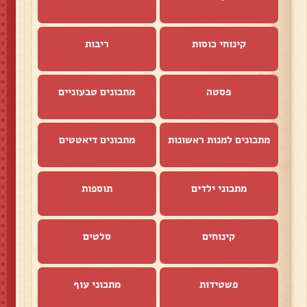
קינוחי כוסות
ריבות
פסטה
מתכונים טבעוניים
מתכונים למנות ראשונות
מתכונים דיאטטים
מתכוני ילדים
תוספות
קינוחים
סלטים
פשטידות
מתכוני עוף