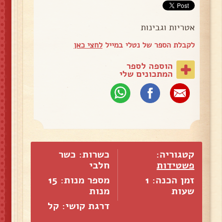
אטריות וגבינות
לקבלת הספר של נטלי במייל
לחצי כאן
הוספה לספר
המתכונים שלי
קטגוריה:
כשרות: כשר
פשטידות
חלבי
זמן הכנה: 1
מספר מנות:
15
שעות
מנות
דרגת קושי: קל