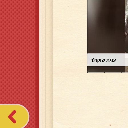
עוגת שוקולד