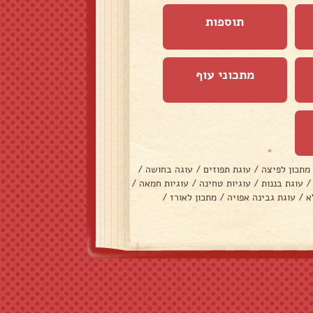
תוספות
מתכוני עוף
מתכון לפיצה
/
עוגת תפוזים
/
עוגה בחושה
/
/
עוגת בננות
/
עוגיות טחינה
/
עוגיות חמאה
/
א
/
עוגת גבינה אפויה
/
מתכון לאורז
/