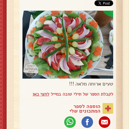
טעים ארוחה מלאה !!!
לקבלת הספר של תילי טובה במייל
לחצי כאן
הוספה לספר
המתכונים שלי