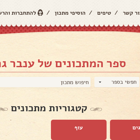
ור קשר
/
טיפים
/
הוסיפי מתכון
/
להתחברות והר
ספר המתכונים של ענבר גר
חפשי בספר
קטגוריות מתכונים
ים
עוף