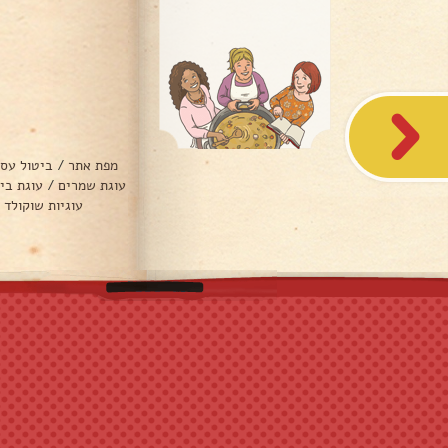
מפת אתר
/
ביטול עס
עוגת שמרים
/
עוגת בי
עוגיות שוקולד 