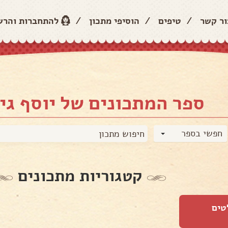
ור קשר
/
טיפים
/
הוסיפי מתכון
/
להתחברות והר
ספר המתכונים של יוסף גי
חפשי בספר
קטגוריות מתכונים
טים