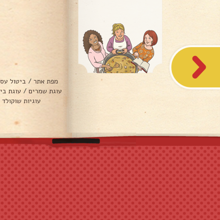
מפת אתר
/
ביטול עס
עוגת שמרים
/
עוגת בי
עוגיות שוקולד 