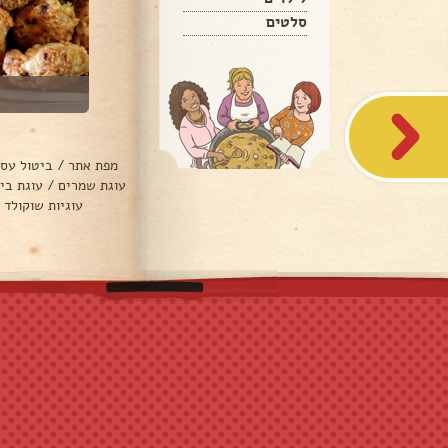
סלטים
מפת אתר
/
ביטול עס
עוגת שמרים
/
עוגת בי
עוגיות שוקולד 