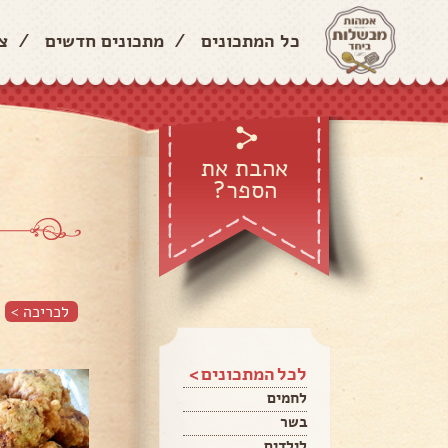
כל המתכונים
/
מתכונים חדשים
/
צ
אהבת את
הספר?
לכריכה >
לכל המתכונים >
לחמים
בשר
לילדים