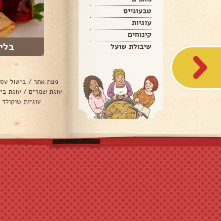
טבעוניים
עוגיות
קינוחים
בלי
שיבולת שועל
מפת אתר
/
ביטול עס
עוגת שמרים
/
עוגת בי
עוגיות שוקולד 