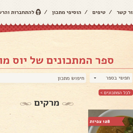
ור קשר
/
טיפים
/
הוסיפי מתכון
/
להתחברות והר
ספר המתכונים של יוס מו
חפשי בספר
לכל המתכונים >
מרקים
128 צפיות