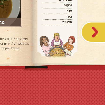
ירקות
עוף
בשר
מר
סלטים
מפת אתר
/
ביטול עס
עוגת שמרים
/
עוגת בי
עוגיות שוקולד 