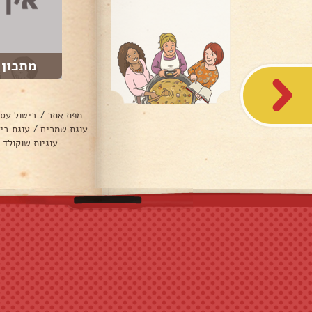
מתכון 
מפת אתר
/
ביטול עס
עוגת שמרים
/
עוגת בי
עוגיות שוקולד 