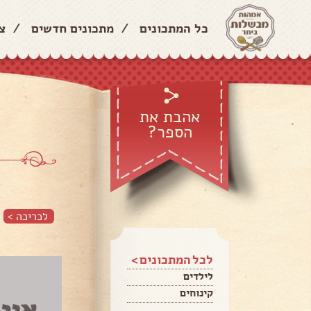
כל המתכונים
/
מתכונים חדשים
/
צ
אהבת את
הספר?
לכריכה >
לכל המתכונים >
לילדים
קינוחים