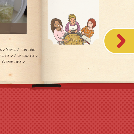
מפת אתר
/
ביטול עס
עוגת שמרים
/
עוגת בי
עוגיות שוקולד 