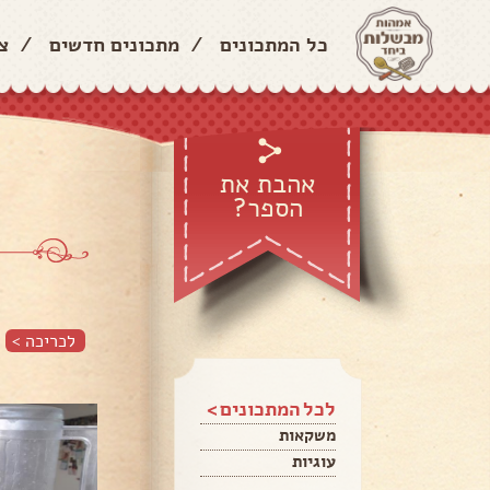
כל המתכונים
/
מתכונים חדשים
/
צ
אהבת את
הספר?
לכריכה >
לכל המתכונים >
משקאות
עוגיות