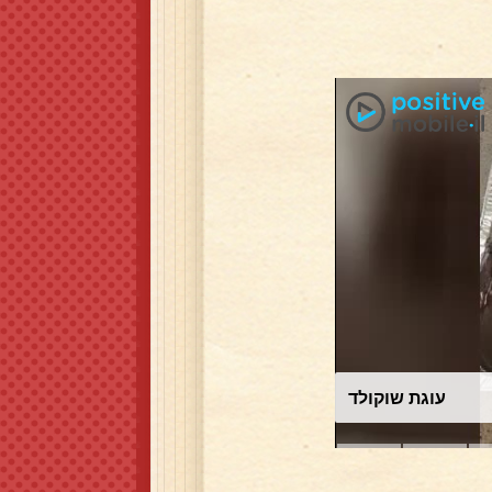
עוגת שוקולד