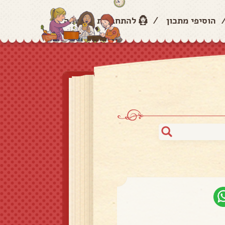
הוסיפי מתכון
/
להתחברות והרשמה