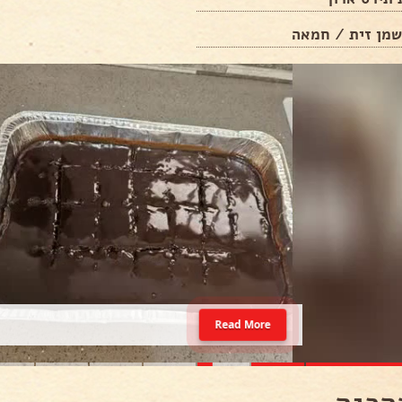
Read More