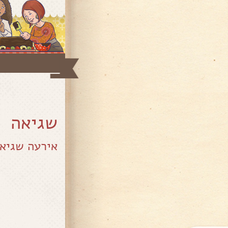
שגיאה
אירעה שגיא