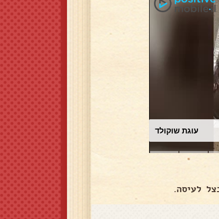
עוגת שוקולד
ל לעיסה.