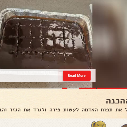
Read More
הכנה
 את תפוח האדמה לעשות פירה ולגרד את הגזר והבצ