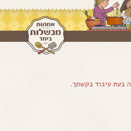
ה בעת עיבוד בקשתך.