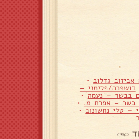
אביזוב גדלוב
•
דושפרה/פלימני –
ם בבשר – נעמה
•
 בשר – אפרת מ.
•
 – טלי נחשונוב
•
ד