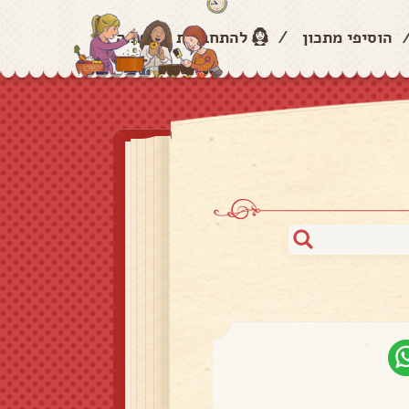
הוסיפי מתכון
/
להתחברות והרשמה