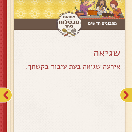
מתכונים חדשים
שגיאה
אירעה שגיאה בעת עיבוד בקשתך.