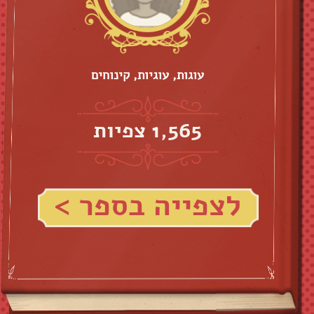
עוגות, עוגיות, קינוחים
1,565 צפיות
לצפייה בספר >