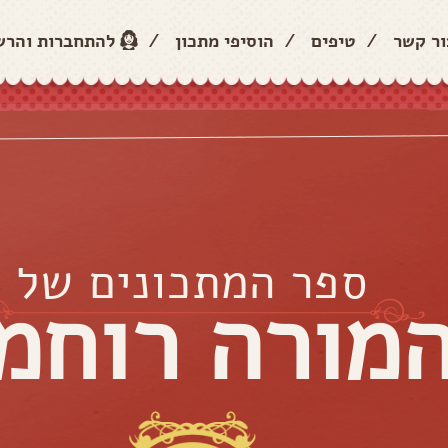
ור קשר
/
טיפים
/
הוסיפי מתכון
/
להתחברות והר
ספר המתכונים של
מורה רוחמ