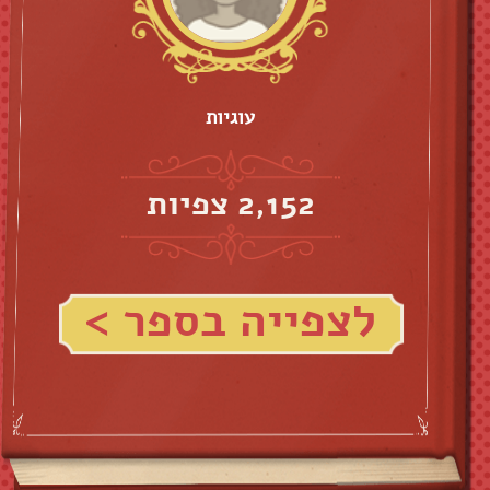
עוגיות
2,152 צפיות
לצפייה בספר >