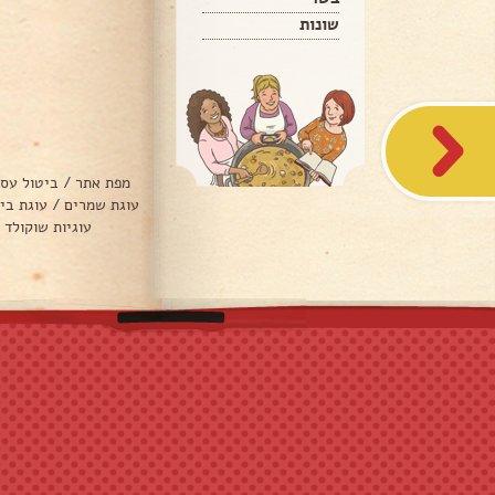
שונות
מפת אתר
/
ביטול עס
עוגת שמרים
/
עוגת בי
עוגיות שוקולד 