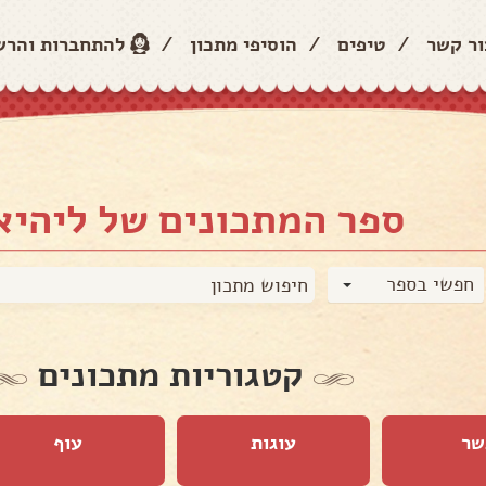
ור קשר
/
טיפים
/
הוסיפי מתכון
/
להתחברות והר
ספר המתכונים של ליהיא
חפשי בספר
קטגוריות מתכונים
שר
עוגות
עוף