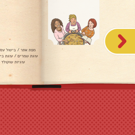
מפת אתר
/
ביטול עס
עוגת שמרים
/
עוגת בי
עוגיות שוקולד 