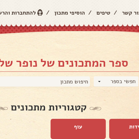
ור קשר
/
טיפים
/
הוסיפי מתכון
/
להתחברות והר
ספר המתכונים של נופר של
חפשי בספר
קטגוריות מתכונים
דות
עוף