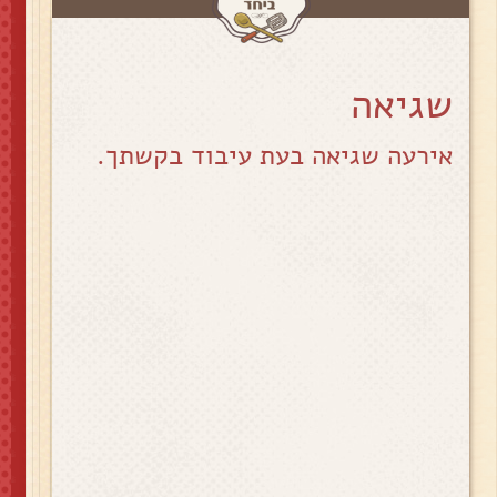
שגיאה
אירעה שגיאה בעת עיבוד בקשתך.