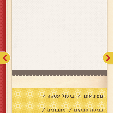
מפת אתר
ביטול עסקה
/
/
כניסת ספקים
מתכונים
/
/