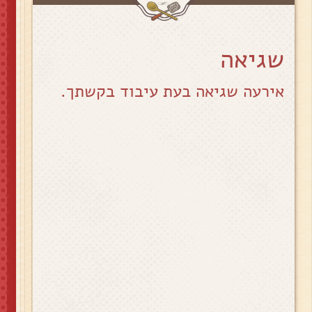
שגיאה
אירעה שגיאה בעת עיבוד בקשתך.